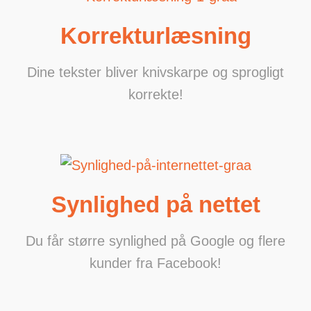
Korrekturlæsning
Dine tekster bliver knivskarpe og sprogligt
korrekte!
Synlighed på nettet
Du får større synlighed på Google og flere
kunder fra Facebook!