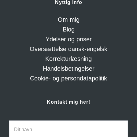
Nyttig info
Om mig
Blog
Ydelser og priser
Oversættelse dansk-engelsk
Korrekturlæsning
Handelsbetingelser
Cookie- og persondatapolitik
Kontakt mig her!