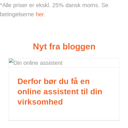
*Alle priser er ekskl. 25% dansk moms. Se
betingelserne
her
.
Nyt fra bloggen
Derfor bør du få en
online assistent til din
virksomhed