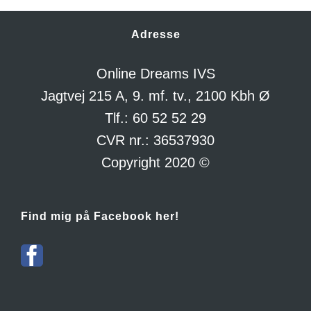
Adresse
Online Dreams IVS
Jagtvej 215 A, 9. mf. tv., 2100 Kbh Ø
Tlf.: 60 52 52 29
CVR nr.: 36537930
Copyright 2020 ©
Find mig på Facebook her!