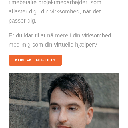
timebetalte projektmedarbejder, som
aflaster dig i din virksomhed, når det
passer dig.
Er du klar til at nå mere i din virksomhed
med mig som din virtuelle hjælper?
KONTAKT MIG HER!