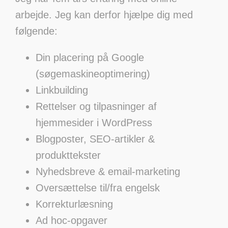
arbejde. Jeg kan derfor hjælpe dig med
følgende:
Din placering på Google
(søgemaskineoptimering)
Linkbuilding
Rettelser og tilpasninger af
hjemmesider i WordPress
Blogposter, SEO-artikler &
produkttekster
Nyhedsbreve & email-marketing
Oversættelse til/fra engelsk
Korrekturlæsning
Ad hoc-opgaver