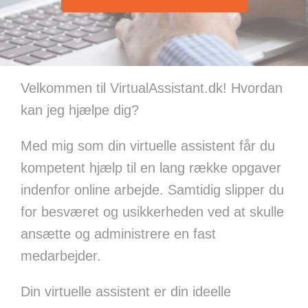
Velkommen til VirtualAssistant.dk! Hvordan
kan jeg hjælpe dig?
Med mig som din virtuelle assistent får du
kompetent hjælp til en lang række opgaver
indenfor online arbejde. Samtidig slipper du
for besværet og usikkerheden ved at skulle
ansætte og administrere en fast
medarbejder.
Din virtuelle assistent er din ideelle