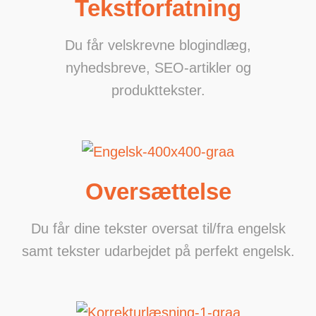
Tekstforfatning
Du får velskrevne blogindlæg,
nyhedsbreve, SEO-artikler og
produkttekster.
Oversættelse
Du får dine tekster oversat til/fra engelsk
samt tekster udarbejdet på perfekt engelsk.